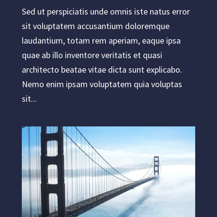
Sed ut perspiciatis unde omnis iste natus error
sit voluptatem accusantium doloremque
laudantium, totam rem aperiam, eaque ipsa
quae ab illo inventore veritatis et quasi
architecto beatae vitae dicta sunt explicabo.
Nemo enim ipsam voluptatem quia voluptas
sit...