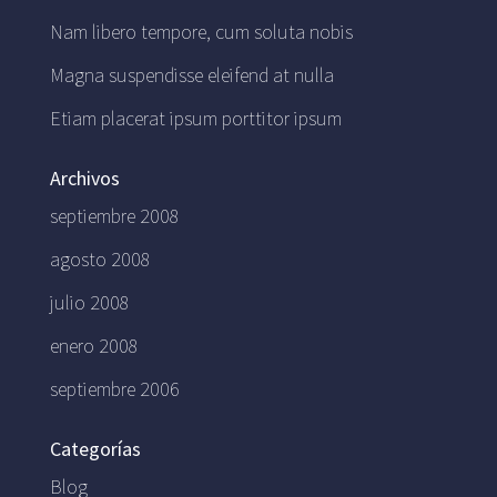
Nam libero tempore, cum soluta nobis
Magna suspendisse eleifend at nulla
Etiam placerat ipsum porttitor ipsum
Archivos
septiembre 2008
agosto 2008
julio 2008
enero 2008
septiembre 2006
Categorías
Blog