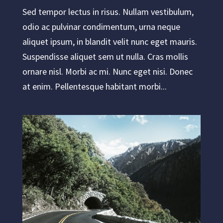
Sed tempor lectus in risus. Nullam vestibulum,
odio ac pulvinar condimentum, urna neque
aliquet ipsum, in blandit velit nunc eget mauris.
Suspendisse aliquet sem ut nulla. Cras mollis
ornare nisl. Morbi ac mi. Nunc eget nisi. Donec
at enim. Pellentesque habitant morbi...