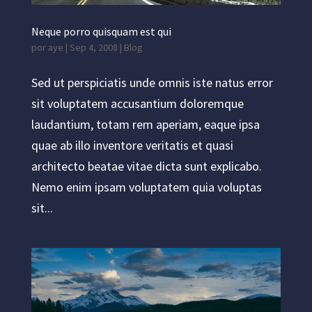
Neque porro quisquam est qui
por
aye
|
Sep 4, 2008
|
Blog
Sed ut perspiciatis unde omnis iste natus error
sit voluptatem accusantium doloremque
laudantium, totam rem aperiam, eaque ipsa
quae ab illo inventore veritatis et quasi
architecto beatae vitae dicta sunt explicabo.
Nemo enim ipsam voluptatem quia voluptas
sit...