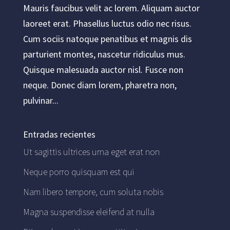
Mauris faucibus velit ac lorem. Aliquam auctor
laoreet erat. Phasellus luctus odio nec risus.
Cum sociis natoque penatibus et magnis dis
parturient montes, nascetur ridiculus mus.
Quisque malesuada auctor nisl. Fusce non
neque. Donec diam lorem, pharetra non,
pulvinar...
Entradas recientes
Ut sagittis ultrices urna eget erat non
Neque porro quisquam est qui
Nam libero tempore, cum soluta nobis
Magna suspendisse eleifend at nulla