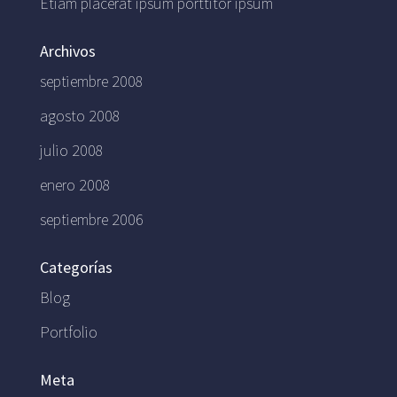
Etiam placerat ipsum porttitor ipsum
Archivos
septiembre 2008
agosto 2008
julio 2008
enero 2008
septiembre 2006
Categorías
Blog
Portfolio
Meta