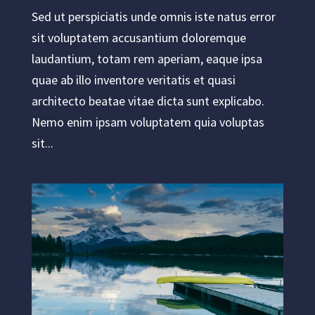
Sed ut perspiciatis unde omnis iste natus error
sit voluptatem accusantium doloremque
laudantium, totam rem aperiam, eaque ipsa
quae ab illo inventore veritatis et quasi
architecto beatae vitae dicta sunt explicabo.
Nemo enim ipsam voluptatem quia voluptas
sit...