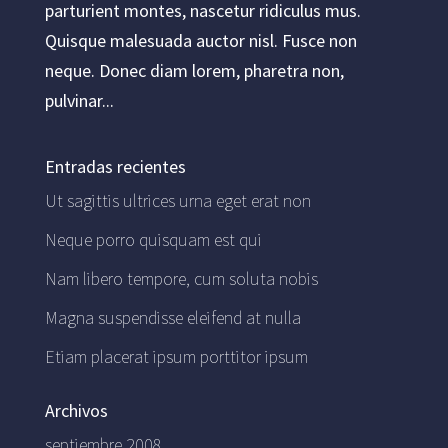
parturient montes, nascetur ridiculus mus.
Quisque malesuada auctor nisl. Fusce non
neque. Donec diam lorem, pharetra non,
pulvinar...
Entradas recientes
Ut sagittis ultrices urna eget erat non
Neque porro quisquam est qui
Nam libero tempore, cum soluta nobis
Magna suspendisse eleifend at nulla
Etiam placerat ipsum porttitor ipsum
Archivos
septiembre 2008