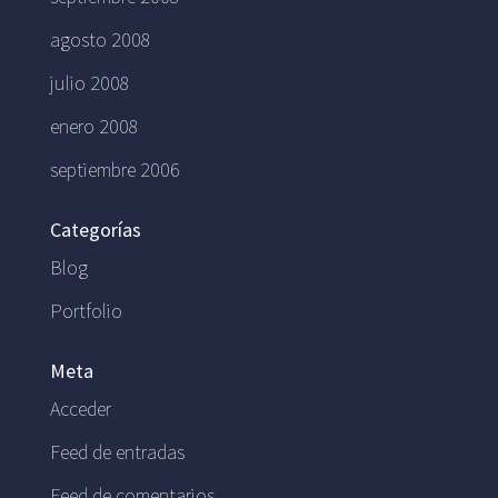
agosto 2008
julio 2008
enero 2008
septiembre 2006
Categorías
Blog
Portfolio
Meta
Acceder
Feed de entradas
Feed de comentarios