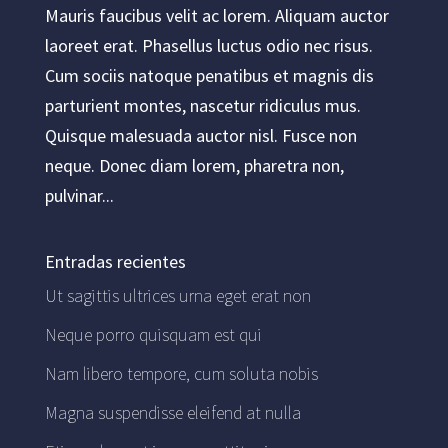
Mauris faucibus velit ac lorem. Aliquam auctor
laoreet erat. Phasellus luctus odio nec risus.
Cum sociis natoque penatibus et magnis dis
parturient montes, nascetur ridiculus mus.
Quisque malesuada auctor nisl. Fusce non
neque. Donec diam lorem, pharetra non,
pulvinar...
Entradas recientes
Ut sagittis ultrices urna eget erat non
Neque porro quisquam est qui
Nam libero tempore, cum soluta nobis
Magna suspendisse eleifend at nulla