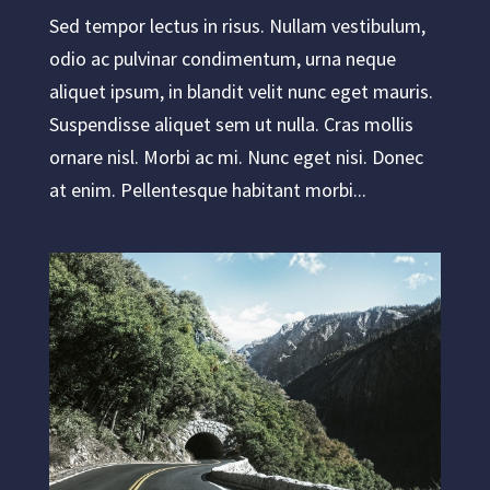
Sed tempor lectus in risus. Nullam vestibulum,
odio ac pulvinar condimentum, urna neque
aliquet ipsum, in blandit velit nunc eget mauris.
Suspendisse aliquet sem ut nulla. Cras mollis
ornare nisl. Morbi ac mi. Nunc eget nisi. Donec
at enim. Pellentesque habitant morbi...