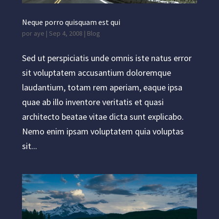
Neque porro quisquam est qui
por
aye
|
Sep 4, 2008
|
Blog
Sed ut perspiciatis unde omnis iste natus error
sit voluptatem accusantium doloremque
laudantium, totam rem aperiam, eaque ipsa
quae ab illo inventore veritatis et quasi
architecto beatae vitae dicta sunt explicabo.
Nemo enim ipsam voluptatem quia voluptas
sit...