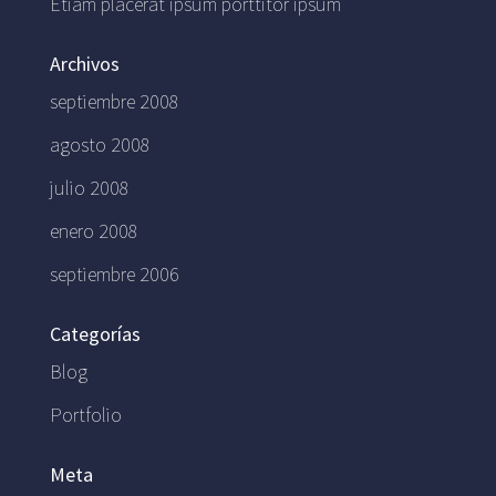
Etiam placerat ipsum porttitor ipsum
Archivos
septiembre 2008
agosto 2008
julio 2008
enero 2008
septiembre 2006
Categorías
Blog
Portfolio
Meta