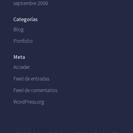
septiembre 2006
Categorías
Blog
Portfolio
Meta
Acceder
Feed de entradas
Feed de comentarios
WordPress.org