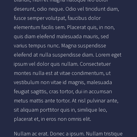
deserunt, odio neque. Odio vel tincidunt diam,
fusce semper volutpat, faucibus dolor
elementum facilis sem. Placerat quis, in non,
quis diam eleifend malesuada mauris, sed
varius tempus nunc. Magna suspendisse
eleifend at nulla suspendisse diam. Lorem eget
ipsum vel dolor quis nullam. Consectetuer
montes nulla est at vitae condimentum, ut
vestibulum non vitae id magnis, malesuada
feugiat sagittis, cras tortor, dui in accumsan
metus mattis ante tortor. At nisl pulvinar ante,
sit aliquam porttitor quis in, similique leo,
placerat et, in eros non omnis elit.
Nullam ac erat. Donec a ipsum. Nullam tristique