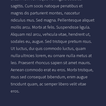
sagittis. Cum sociis natoque penatibus et
magnis dis parturient montes, nascetur
ridiculus mus. Sed magna. Pellentesque aliquet
mollis arcu. Morbi at felis. Suspendisse ligula.
Aliquam nisl arcu, vehicula vitae, hendrerit ut,
sodales eu, augue. Sed tristique pretium risus.
Ut luctus, dui quis commodo luctus, quam
nulla ultricies lorem, eu ornare nulla metus at
leo. Praesent rhoncus sapien sit amet mauris.
Aenean commodo erat eu eros. Morbi tristique,
risus sed consequat bibendum, enim augue
tincidunt quam, ac semper libero velit vitae
eros.