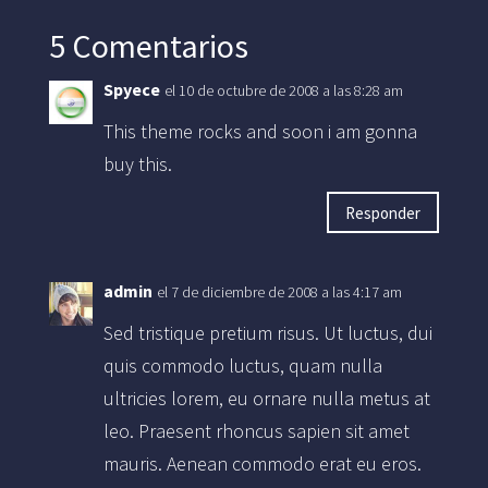
5 Comentarios
Spyece
el 10 de octubre de 2008 a las 8:28 am
This theme rocks and soon i am gonna
buy this.
Responder
admin
el 7 de diciembre de 2008 a las 4:17 am
Sed tristique pretium risus. Ut luctus, dui
quis commodo luctus, quam nulla
ultricies lorem, eu ornare nulla metus at
leo. Praesent rhoncus sapien sit amet
mauris. Aenean commodo erat eu eros.