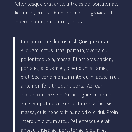
Pellentesque erat ante, ultricies ac, porttitor ac,
dictum et, purus. Donec enim odio, gravida ut,
imperdiet quis, rutrum ut, lacus.
Integer cursus luctus nisl. Quisque quam.
Aliquam lectus urna, porta in, viverra eu,
pellentesque a, massa. Etiam eros sapien,
porta et, aliquam et, bibendum sit amet,
erat. Sed condimentum interdum lacus. In ut
ante non felis tincidunt porta. Aenean
aliquet ornare sem. Nunc dignissim, erat sit
amet vulputate cursus, elit magna facilisis
massa, quis hendrerit nunc odio id dui. Proin
interdum dictum arcu. Pellentesque erat
ante, ultricies ac, porttitor ac, dictum et,