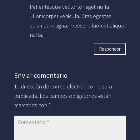
Pellentesque vel tortor eget nulla
ullamcorper vehicula. Cras egestas
euismod magna. Praesent laoreet aliquet
nulla.
Responder
Enviar comentario
Tu dirección de correo electrónico no será
publicada.
Los campos obligatorios están
marcados con
*