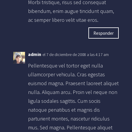
Morbi tristique, risus sed consequat
bibendum, enim augue tincidunt quam,
ac semper libero velit vitae eros.
Responder
admin
el 7 de diciembre de 2008 a las 4:17 am
Pellentesque vel tortor eget nulla
ullamcorper vehicula. Cras egestas
euismod magna. Praesent laoreet aliquet
nulla. Aliquam arcu. Proin vel neque non
ligula sodales sagittis. Cum sociis
natoque penatibus et magnis dis
parturient montes, nascetur ridiculus
mus. Sed magna. Pellentesque aliquet