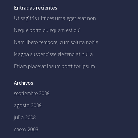
Entradas recientes
Ut sagittis ultrices urna eget erat non
Neque porro quisquam est qui
Nam libero tempore, cum soluta nobis
Magna suspendisse eleifend at nulla
Etiam placerat ipsum porttitor ipsum
Archivos
septiembre 2008
agosto 2008
julio 2008
enero 2008