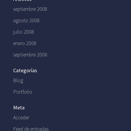
septiembre 2008
agosto 2008
julio 2008
enero 2008
septiembre 2006
Categorías
Blog
Portfolio
Meta
Acceder
Feed de entradas